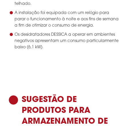
telhado.
A instalação foi equipada com um relógio para
parar o funcionamento à noite e aos fins de semana
a fim de otimizar o consumo de energia.
Os desidratadores DESSICA a operar em ambientes
negativos apresentam um consumo particularmente
baixo (6,1 kW).
SUGESTÃO DE
PRODUTOS PARA
ARMAZENAMENTO DE