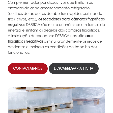
Complementados por dispositivos que limitam as
entradas de ar no armazenamento refrigerado
(cortinas de ar, portas de abertura rápida, cortinas de
tiras, crivos, etc.),
os secadores para câmaras frigoríficas
negativas
DESSICA são muito económicos em termos de
energia e limitam os degelos das câmaras frigoríficas.
A instalação de secadores DESSICA nas
câmaras
frigoríficas negativas
diminui grandemente os riscos de
acidentes e melhora as condições de trabalho dos
funcionários.
CONTACTAR-NOS
DESCARREGAR A FICHA