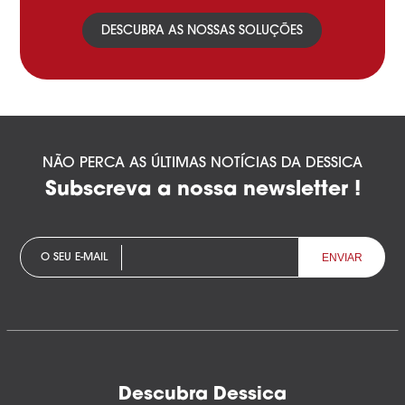
DESCUBRA AS NOSSAS SOLUÇÕES
NÃO PERCA AS ÚLTIMAS NOTÍCIAS DA DESSICA
Subscreva a nossa newsletter !
O SEU E-MAIL
Descubra Dessica