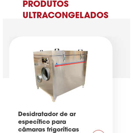
PRODUTOS
ULTRACONGELADOS
Desidratador de ar
específico para
câmaras frigoríficas