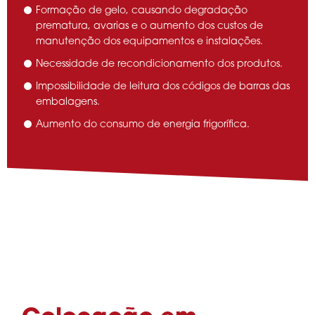
Formação de gelo, causando degradação
prematura, avarias e o aumento dos custos de
manutenção dos equipamentos e instalações.
Necessidade de recondicionamento dos produtos.
Impossibilidade de leitura dos códigos de barras das
embalagens.
Aumento do consumo de energia frigorífica.