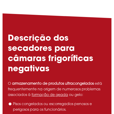
Descrição dos
secadores para
câmaras frigoríficas
negativas
O
armazenamento de produtos ultracongelados
está
frequentemente na origem de numerosos problemas
associados à
formação de geada
ou gelo:
Pisos congelados ou escorregadios penosos e
perigosos para os funcionários.