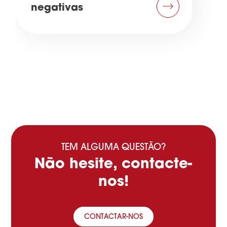
negativas
TEM ALGUMA QUESTÃO?
Não hesite, contacte-
nos!
CONTACTAR-NOS