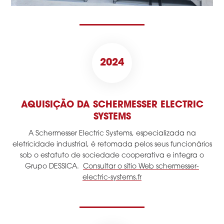
2024
AQUISIÇÃO DA SCHERMESSER ELECTRIC
SYSTEMS
A Schermesser Electric Systems, especializada na
eletricidade industrial, é retomada pelos seus funcionários
sob o estatuto de sociedade cooperativa e integra o
Grupo DESSICA.
Consultar o sítio Web
schermesser-
electric-systems.fr