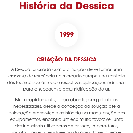
História da Dessica
1999
CRIAÇÃO DA DESSICA
A Dessica foi criada com a ambição de se tornar uma
empresa de referência no mercado europeu no controlo
das técnicas de ar seco e respetivas aplicações industriais
para a secagem e desumidificação do ar.
Muito rapidamente, a sua abordagem global das
necessidades, desde a conceção da solução até à
colocação em serviço e assistência na manutenção dos
equipamentos, encontra um eco muito favorável junto
dos industriais utilizadores de ar seco, integradores,
instaladores e operadores no domínio da secagem e