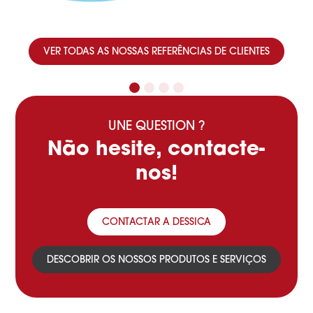
VER TODAS AS NOSSAS REFERÊNCIAS DE CLIENTES
UNE QUESTION ?
Não hesite, contacte-
nos!
CONTACTAR A DESSICA
DESCOBRIR OS NOSSOS PRODUTOS E SERVIÇOS