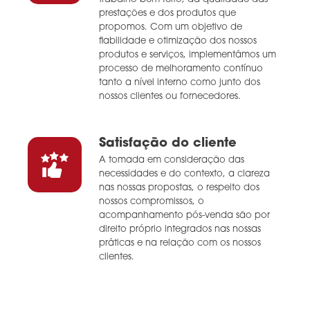
prestações e dos produtos que
propomos. Com um objetivo de
fiabilidade e otimização dos nossos
produtos e serviços, implementámos um
processo de melhoramento contínuo
tanto a nível interno como junto dos
nossos clientes ou fornecedores.
Satisfação do cliente
A tomada em consideração das
necessidades e do contexto, a clareza
nas nossas propostas, o respeito dos
nossos compromissos, o
acompanhamento pós-venda são por
direito próprio integrados nas nossas
práticas e na relação com os nossos
clientes.