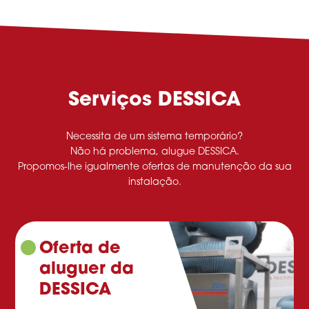
Serviços DESSICA
Necessita de um sistema temporário?
Não há problema, alugue DESSICA.
Propomos-lhe igualmente ofertas de manutenção da sua
instalação.
Oferta de
aluguer da
DESSICA