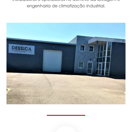
engenharia de climatização industrial.