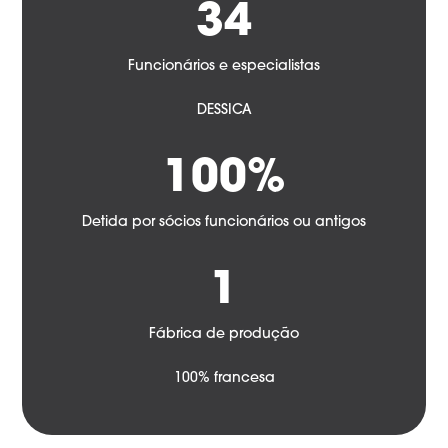
34
Funcionários e especialistas
DESSICA
100%
Detida por sócios funcionários ou antigos
1
Fábrica de produção
100% francesa