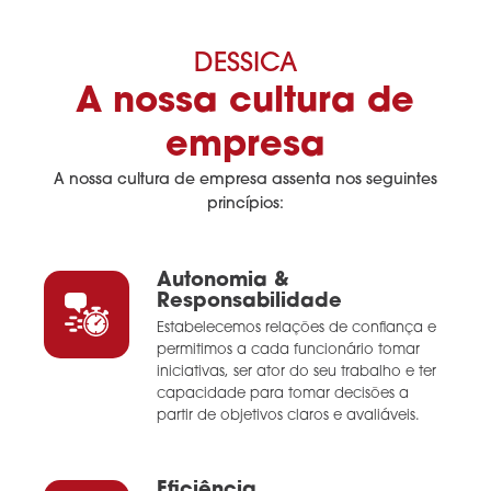
DESSICA
A nossa cultura de
empresa
A nossa cultura de empresa assenta nos seguintes
princípios:
Autonomia &
Responsabilidade
Estabelecemos relações de confiança e
permitimos a cada funcionário tomar
iniciativas, ser ator do seu trabalho e ter
capacidade para tomar decisões a
partir de objetivos claros e avaliáveis.
Eficiência