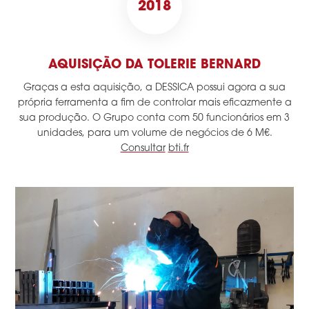
2018
AQUISIÇÃO DA TOLERIE BERNARD
Graças a esta aquisição, a DESSICA possui agora a sua
própria ferramenta a fim de controlar mais eficazmente a
sua produção. O Grupo conta com 50 funcionários em 3
unidades, para um volume de negócios de 6 M€.
Consultar
bti.fr