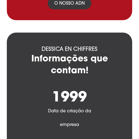
O NOSSO ADN
DESSICA EN CHIFFRES
Informações que
contam!
1999
Data de criação da
empresa