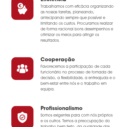
Trabalhamos com eficácia organizando
as nossas tarefas, planeando,
antecipando sempre que possível e
limitando os custos. Procuramos realizar
de forma racional bons desempenhos e
otimizar os meios para atingir os
resultados.
Cooperação
Favorecemos a participação de cada
funcionário no processo de tomada de
decisão, a flexibilidade, a entreajuda e o
bem-estar entre nós e o trabalho em
equipa.
Profissionalismo
Somos exigentes para com nós próprios
e os outros. Temos a preocupação do
trabalho bem feito, da qualidade das