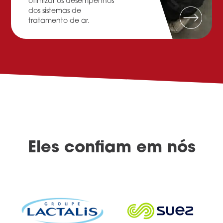
otimizar os desempenhos
dos sistemas de
tratamento de ar.
Eles confiam em nós