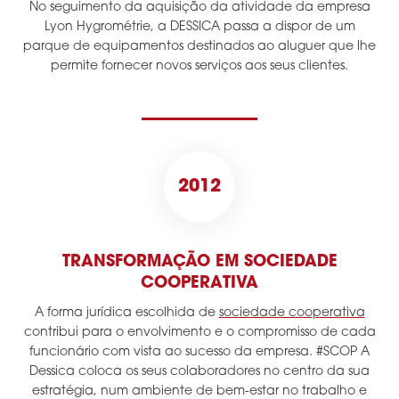
No seguimento da aquisição da atividade da empresa
Lyon Hygrométrie, a DESSICA passa a dispor de um
parque de equipamentos destinados ao aluguer que lhe
permite fornecer novos serviços aos seus clientes.
2012
TRANSFORMAÇÃO EM SOCIEDADE
COOPERATIVA
A forma jurídica escolhida de
sociedade cooperativa
contribui para o envolvimento e o compromisso de cada
funcionário com vista ao sucesso da empresa. #SCOP A
Dessica coloca os seus colaboradores no centro da sua
estratégia, num ambiente de bem-estar no trabalho e