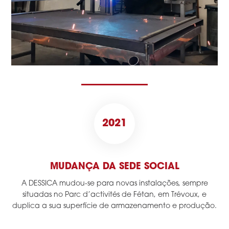
2021
MUDANÇA DA SEDE SOCIAL
A DESSICA mudou-se para novas instalações, sempre
situadas no Parc d’activités de Fétan, em Trévoux, e
duplica a sua superfície de armazenamento e produção.