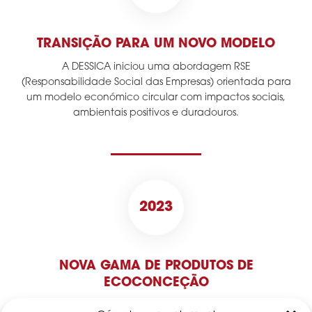
TRANSIÇÃO PARA UM NOVO MODELO
A DESSICA iniciou uma abordagem RSE
(Responsabilidade Social das Empresas) orientada para
um modelo económico circular com impactos sociais,
ambientais positivos e duradouros.
2023
NOVA GAMA DE PRODUTOS DE
ECOCONCEÇÃO
A DESSICA desenvolve a sua produção e lança a