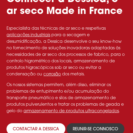
ar seco Made in France
Especialista das técnicas de ar seco e respetivas
aplicações industriais
para a secagem e
desumidificação, a Dessica desenvolve o seu know-how
no fornecimento de soluções inovadoras adaptadas às
necessidades de ar seco dos processos de fabrico, para o
controlo higrométrico dos locais, armazenamento de
produtos higroscópicos sob ar seco ou evitar a
condensação ou
corrosão
dos metais.
Os nossos sistemas permitem, além disso, eliminar os
problemas de entupimento e/ou acumulação do
transporte pneumático e silos de armazenamento de
produtos pulverulentos e tratar os problemas de geada e
gelo do
armazenamento de produtos ultracongelados
.
CONTACTAR A DESSICA
REUNIR-SE CONNOSCO