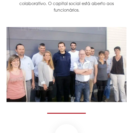
colaborativo. O capital social está aberto aos
funcionários.