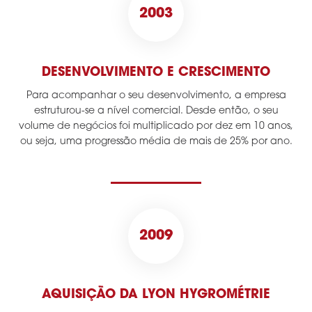
2003
DESENVOLVIMENTO E CRESCIMENTO
Para acompanhar o seu desenvolvimento, a empresa
estruturou-se a nível comercial. Desde então, o seu
volume de negócios foi multiplicado por dez em 10 anos,
ou seja, uma progressão média de mais de 25% por ano.
2009
AQUISIÇÃO DA LYON HYGROMÉTRIE