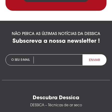
NÃO PERCA AS ÚLTIMAS NOTÍCIAS DA DESSICA
Subscreva a nossa newsletter !
O SEU E-MAIL
Descubra Dessica
DESSICA – Técnicas de ar seco