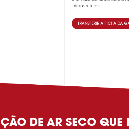
infraestruturas.
TRANSFERIR A FICHA DA 
ÇÃO DE AR SECO QUE