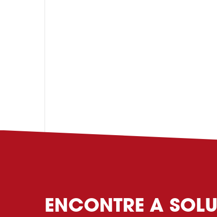
ENCONTRE A SOLU