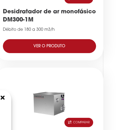
Desidratador de ar monofásico
DM300-1M
Débito de 180 a 300 m3/h
VER O PRODUTO
COMPARAR