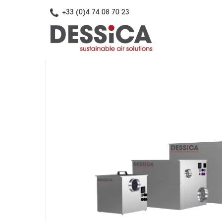
+33 (0)4 74 08 70 23