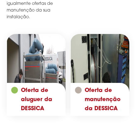
igualmente ofertas de
manutenção da sua
instalação.
Oferta de
Oferta de
aluguer da
manutenção
DESSICA
da DESSICA