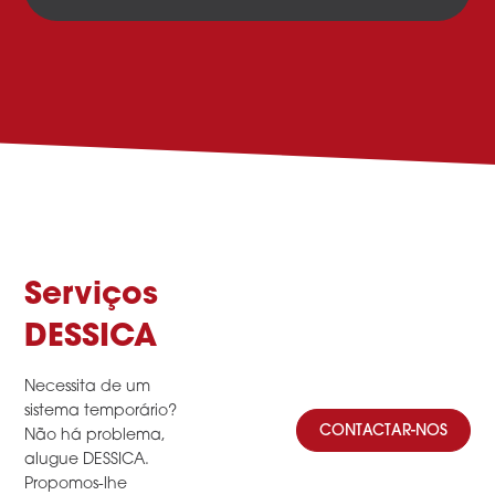
Serviços
DESSICA
Necessita de um
sistema temporário?
CONTACTAR-NOS
Não há problema,
alugue DESSICA.
Propomos-lhe