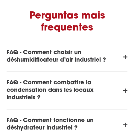
Perguntas mais
frequentes
FAQ - Comment choisir un
déshumidificateur d’air industriel ?
FAQ - Comment combattre la
condensation dans les locaux
industriels ?
FAQ - Comment fonctionne un
déshydrateur industriel ?