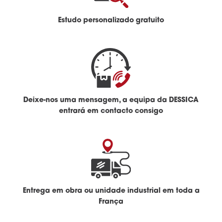
Estudo personalizado gratuito
Deixe-nos uma mensagem, a equipa da DESSICA
entrará em contacto consigo
Entrega em obra ou unidade industrial em toda a
França