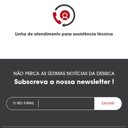
Linha de atendimento para assistência técnica
NÃO PERCA AS ÚLTIMAS NOTÍCIAS DA DESSICA
Subscreva a nossa newsletter !
O SEU E-MAIL