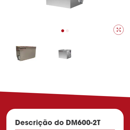
Descrição do DM600-2T