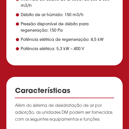
m3/h
Débito de ar húmido: 150 m3/h
Pressão disponível de débito para
regeneração: 150 Pa
Potência elétrica de regeneração: 4,5 kW
Potência elétrica: 5,3 kW – 400 V
Características
Além do sistema de desidratação de ar por
adsorção, as unidades DM podem ser fornecidas
com os seguintes equipamentos e funções: