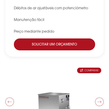
Débitos de ar ajustáveis com potenciómetro
Manutenção fácil
Preço mediante pedido
SOLICITAR UM ORÇAMENTO
COMPARAR