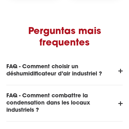
Perguntas mais
frequentes
FAQ - Comment choisir un
déshumidificateur d’air industriel ?
FAQ - Comment combattre la
condensation dans les locaux
industriels ?