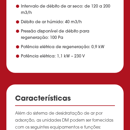
Intervalo de débito de ar seco: de 120 a 200
m3/h
Débito de ar húmido: 40 m3/h
Pressão disponível de débito para
regeneração: 100 Pa
Potência elétrica de regeneração: 0,9 kW
Potência elétrica: 1,1 kW – 230 V
Características
Além do sistema de desidratação de ar por
adsorção, as unidades DM podem ser fornecidas
com os seguintes equipamentos e funções: