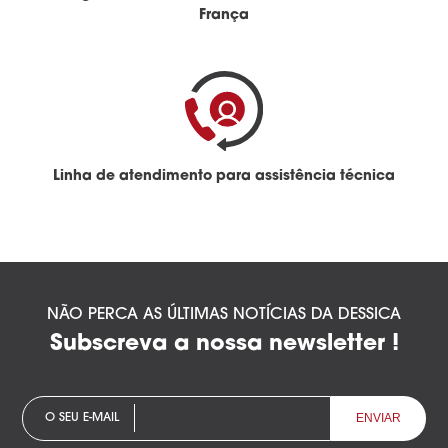
França
Linha de atendimento para assistência técnica
NÃO PERCA AS ÚLTIMAS NOTÍCIAS DA DESSICA
Subscreva a nossa newsletter !
O SEU E-MAIL