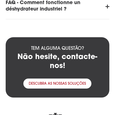
FAQ - Comment fonctionne un
déshydrateur industriel ?
TEM ALGUMA QUESTÃO?
Não hesite, contacte-
nos!
DESCUBRA AS NOSSAS SOLUÇÕES