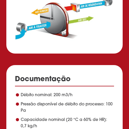
Documentação
Débito nominal: 200 m3/h
Pressão disponível de débito do processo: 100
Pa
Capacidade nominal (20 °C a 60% de HR):
0,7 kg/h