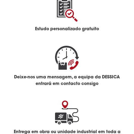
Estudo personalizado gratuito
Deixe-nos uma mensagem, a equipa da DESSICA
entrará em contacto consigo
Entrega em obra ou unidade industrial em toda a