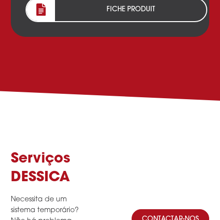
FICHE PRODUIT
Serviços
DESSICA
Necessita de um
sistema temporário?
CONTACTAR-NOS