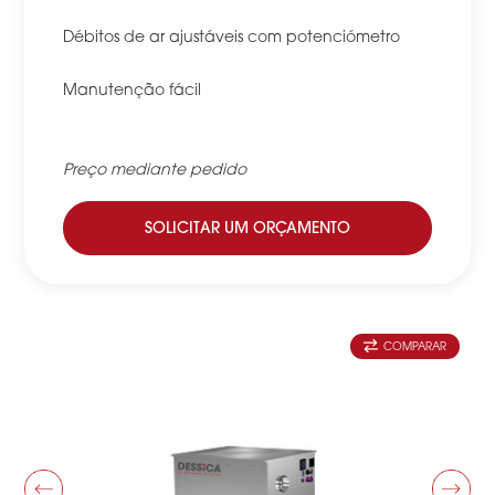
Débitos de ar ajustáveis com potenciómetro
Manutenção fácil
Preço mediante pedido
SOLICITAR UM ORÇAMENTO
COMPARAR