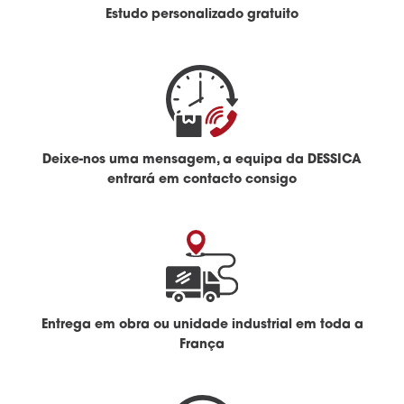
Estudo personalizado gratuito
Deixe-nos uma mensagem, a equipa da DESSICA
entrará em contacto consigo
Entrega em obra ou unidade industrial em toda a
França