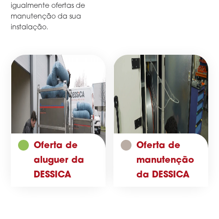
igualmente ofertas de
manutenção da sua
instalação.
Oferta de
Oferta de
aluguer da
manutenção
DESSICA
da DESSICA