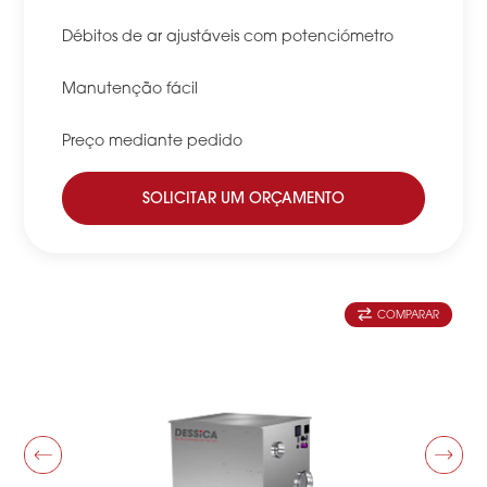
Débitos de ar ajustáveis com potenciómetro
Manutenção fácil
Preço mediante pedido
SOLICITAR UM ORÇAMENTO
COMPARAR