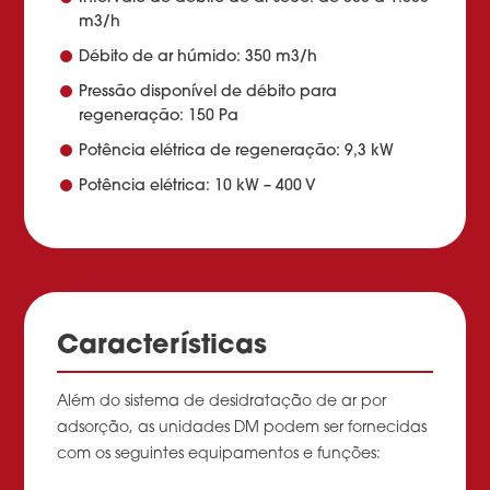
m3/h
Débito de ar húmido: 350 m3/h
Pressão disponível de débito para
regeneração: 150 Pa
Potência elétrica de regeneração: 9,3 kW
Potência elétrica: 10 kW – 400 V
Características
Além do sistema de desidratação de ar por
adsorção, as unidades DM podem ser fornecidas
com os seguintes equipamentos e funções: