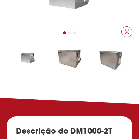
Descrição do DM1000-2T