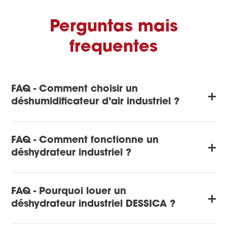
Perguntas mais
frequentes
FAQ - Comment choisir un
déshumidificateur d’air industriel ?
FAQ - Comment fonctionne un
déshydrateur industriel ?
FAQ - Pourquoi louer un
déshydrateur industriel DESSICA ?