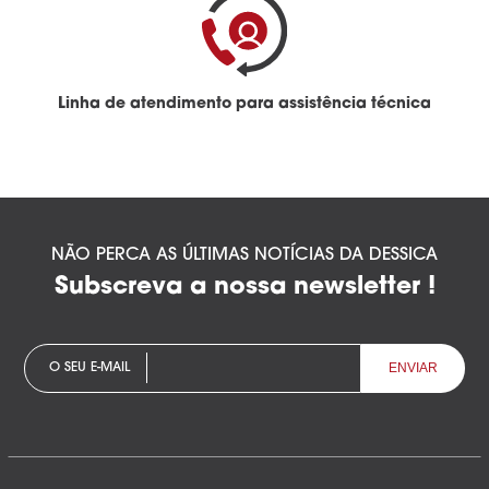
Linha de atendimento para assistência técnica
NÃO PERCA AS ÚLTIMAS NOTÍCIAS DA DESSICA
Subscreva a nossa newsletter !
O SEU E-MAIL