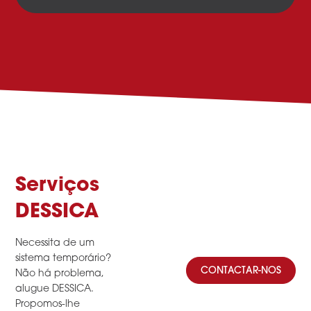
Serviços
DESSICA
Necessita de um
sistema temporário?
CONTACTAR-NOS
Não há problema,
alugue DESSICA.
Propomos-lhe