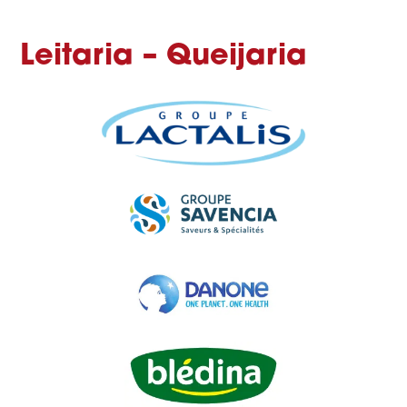
Leitaria – Queijaria