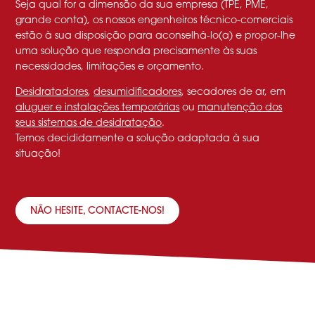
Seja qual for a dimensão da sua empresa (TPE, PME,
grande conta), os nossos engenheiros técnico-comerciais
estão à sua disposição para aconselhá-lo(a) e propor-lhe
uma solução que responda precisamente às suas
necessidades, limitações e orçamento.
Desidratadores
,
desumidificadores
, secadores de ar, em
aluguer e instalações temporárias
ou
manutenção dos
seus sistemas de desidratação
.
Temos decididamente a solução adaptada à sua
situação!
NÃO HESITE, CONTACTE-NOS!