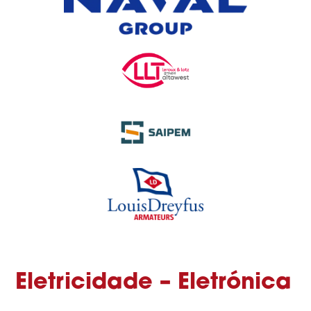
Eletricidade – Eletrónica