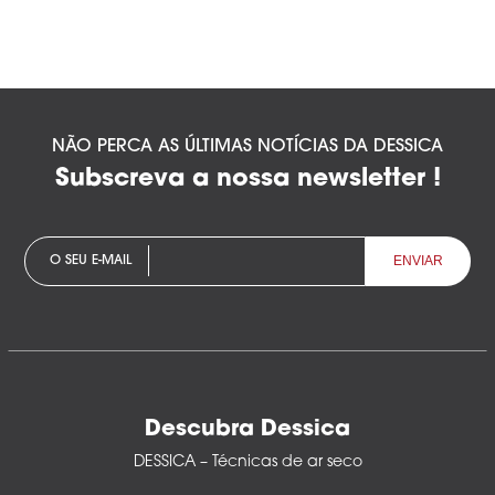
NÃO PERCA AS ÚLTIMAS NOTÍCIAS DA DESSICA
Subscreva a nossa newsletter !
O SEU E-MAIL
Descubra Dessica
DESSICA – Técnicas de ar seco