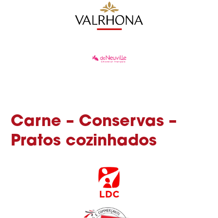
Carne – Conservas –
Pratos cozinhados