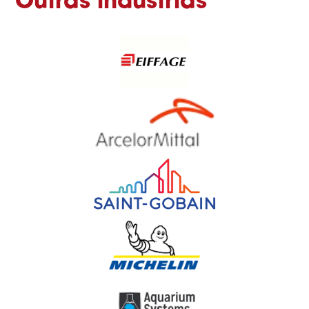
Outras indústrias