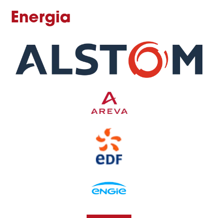
Energia