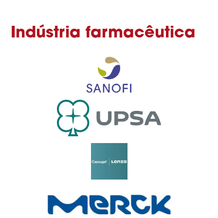
Indústria farmacêutica