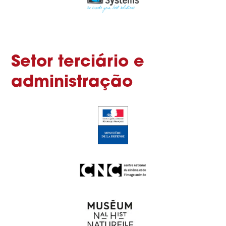
Setor terciário e
administração