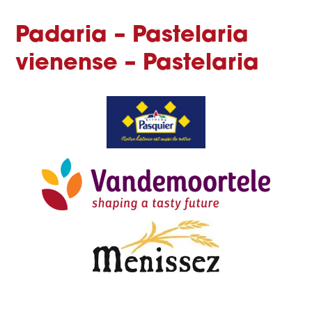
Padaria – Pastelaria
vienense – Pastelaria