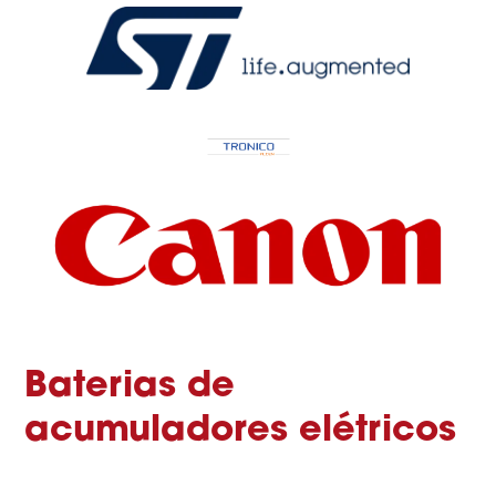
Baterias de
acumuladores elétricos