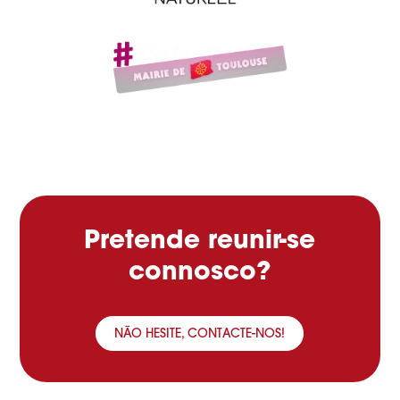
Pretende reunir-se
connosco?
NÃO HESITE, CONTACTE-NOS!