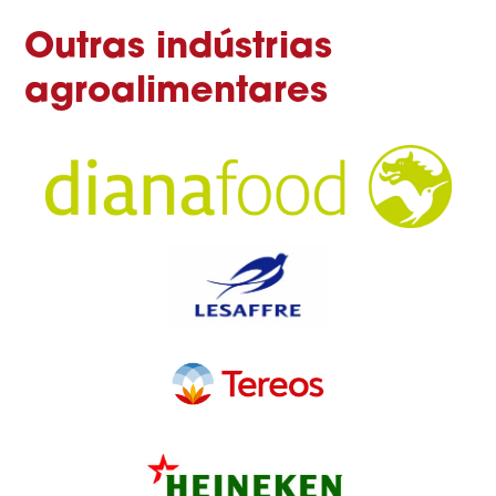
Outras indústrias
agroalimentares