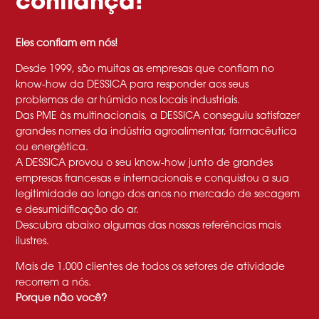
confiança!
Eles confiam em nós!
Desde 1999, são muitas as empresas que confiam no
know-how da DESSICA para responder aos seus
problemas de ar húmido nos locais industriais.
Das PME às multinacionais, a DESSICA conseguiu satisfazer
grandes nomes da indústria agroalimentar, farmacêutica
ou energética.
A DESSICA provou o seu know-how junto de grandes
empresas francesas e internacionais e conquistou a sua
legitimidade ao longo dos anos no mercado de secagem
e desumidificação do ar.
Descubra abaixo algumas das nossas referências mais
ilustres.
Mais de 1.000 clientes de todos os setores de atividade
recorrem a nós.
Porque não você?