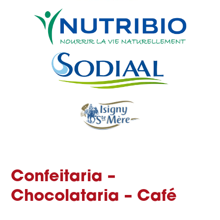
Confeitaria –
Chocolataria – Café