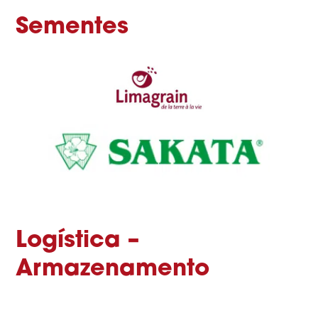
Sementes
Logística –
Armazenamento