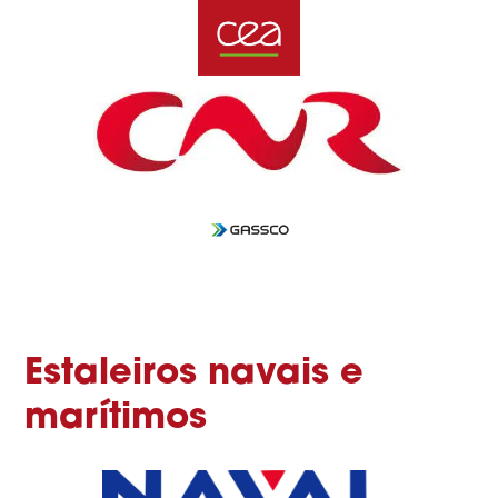
Estaleiros navais e
marítimos