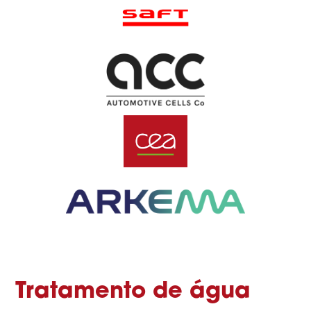
Tratamento de água