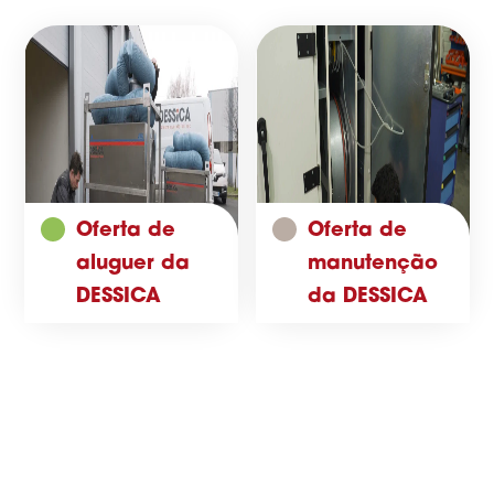
Oferta de
Oferta de
aluguer da
manutenção
DESSICA
da DESSICA