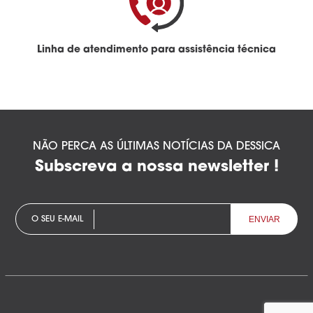
Linha de atendimento para assistência técnica
NÃO PERCA AS ÚLTIMAS NOTÍCIAS DA DESSICA
Subscreva a nossa newsletter !
O SEU E-MAIL