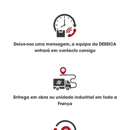
Deixe-nos uma mensagem, a equipa da DESSICA
entrará em contacto consigo
Entrega em obra ou unidade industrial em toda a
França