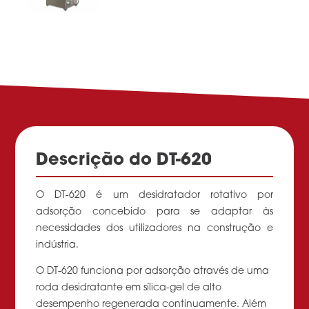
Descrição do DT-620
O DT-620 é um desidratador rotativo por
adsorção concebido para se adaptar às
necessidades dos utilizadores na construção e
indústria.
O DT-620 funciona por adsorção através de uma
roda desidratante em sílica-gel de alto
desempenho regenerada continuamente. Além