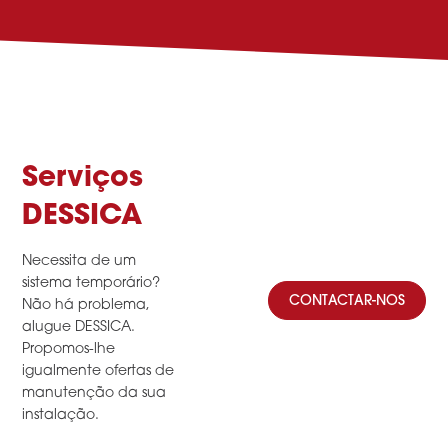
Serviços
DESSICA
Necessita de um
sistema temporário?
CONTACTAR-NOS
Não há problema,
alugue DESSICA.
Propomos-lhe
igualmente ofertas de
manutenção da sua
instalação.