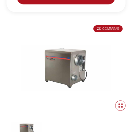
COMPARAR