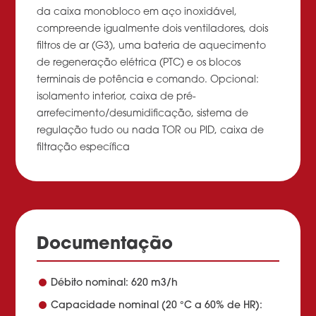
da caixa monobloco em aço inoxidável,
compreende igualmente dois ventiladores, dois
filtros de ar (G3), uma bateria de aquecimento
de regeneração elétrica (PTC) e os blocos
terminais de potência e comando. Opcional:
isolamento interior, caixa de pré-
arrefecimento/desumidificação, sistema de
regulação tudo ou nada TOR ou PID, caixa de
filtração específica
Documentação
Débito nominal: 620 m3/h
Capacidade nominal (20 °C a 60% de HR):