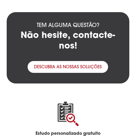
TEM ALGUMA QUESTÃO?
Não hesite, contacte-
nos!
DESCUBRA AS NOSSAS SOLUÇÕES
Estudo personalizado gratuito