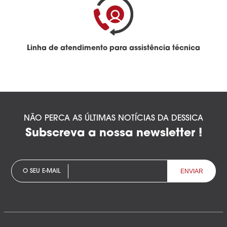
Linha de atendimento para assistência técnica
NÃO PERCA AS ÚLTIMAS NOTÍCIAS DA DESSICA
Subscreva a nossa newsletter !
O SEU E-MAIL