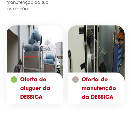
manutenção da sua
instalação.
Oferta de
Oferta de
aluguer da
manutenção
DESSICA
da DESSICA