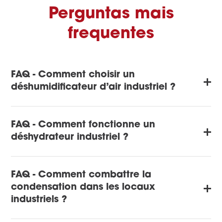
Perguntas mais
frequentes
FAQ - Comment choisir un
déshumidificateur d’air industriel ?
FAQ - Comment fonctionne un
déshydrateur industriel ?
FAQ - Comment combattre la
condensation dans les locaux
industriels ?