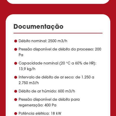
Documentação
Débito nominal: 2500 m3/h
Pressão disponível de débito do processo: 200
Pa
Capacidade nominal (20 °C a 60% de HR):
13,9 kg/h
Intervalo de débito de ar seco: de 1.250 a
2.750 m3/h
Débito de ar húmido: 600 m3/h
Pressão disponível de débito para
regeneração: 400 Pa
Potência elétrica: 18 kW