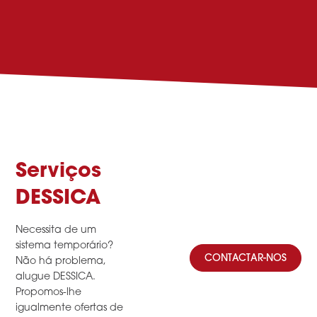
Serviços
DESSICA
Necessita de um
sistema temporário?
CONTACTAR-NOS
Não há problema,
alugue DESSICA.
Propomos-lhe
igualmente ofertas de