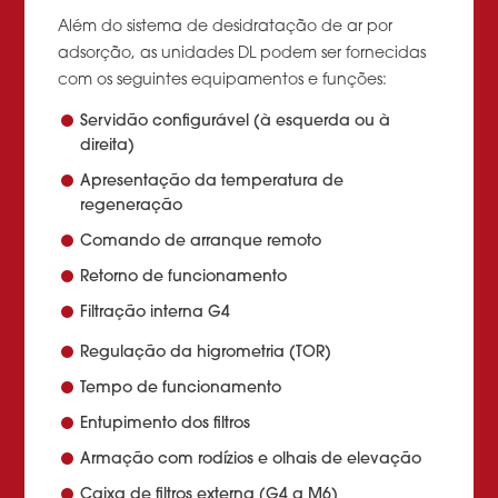
Além do sistema de desidratação de ar por
adsorção, as unidades DL podem ser fornecidas
com os seguintes equipamentos e funções:
Servidão configurável (à esquerda ou à
direita)
Apresentação da temperatura de
regeneração
Comando de arranque remoto
Retorno de funcionamento
Filtração interna G4
Regulação da higrometria (TOR)
Tempo de funcionamento
Entupimento dos filtros
Armação com rodízios e olhais de elevação
Caixa de filtros externa (G4 a M6)