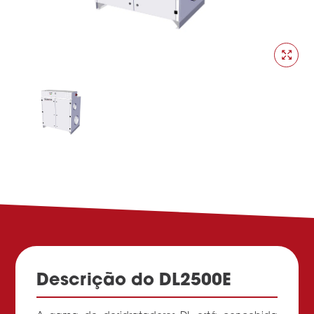
Descrição do DL2500E