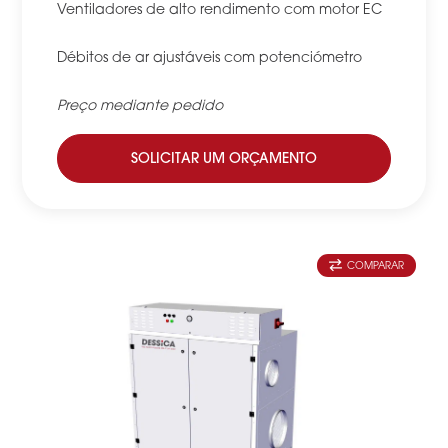
Ventiladores de alto rendimento com motor EC
Débitos de ar ajustáveis com potenciómetro
Preço mediante pedido
SOLICITAR UM ORÇAMENTO
COMPARAR