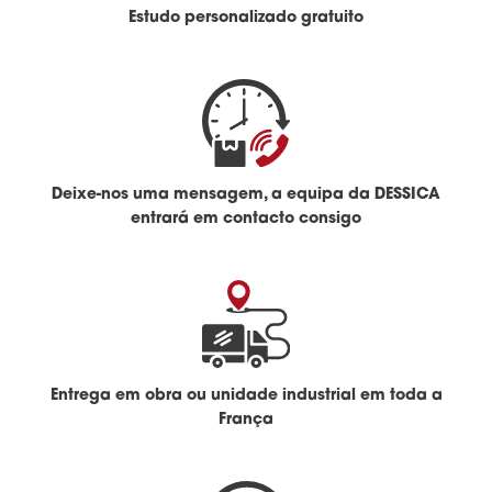
Estudo personalizado gratuito
Deixe-nos uma mensagem, a equipa da DESSICA
entrará em contacto consigo
Entrega em obra ou unidade industrial em toda a
França