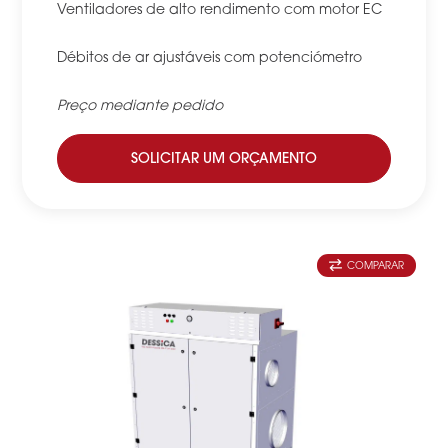
Ventiladores de alto rendimento com motor EC
Débitos de ar ajustáveis com potenciómetro
Preço mediante pedido
SOLICITAR UM ORÇAMENTO
COMPARAR