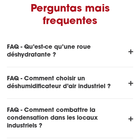
Perguntas mais
frequentes
FAQ - Qu’est-ce qu’une roue
déshydratante ?
FAQ - Comment choisir un
déshumidificateur d’air industriel ?
FAQ - Comment combattre la
condensation dans les locaux
industriels ?