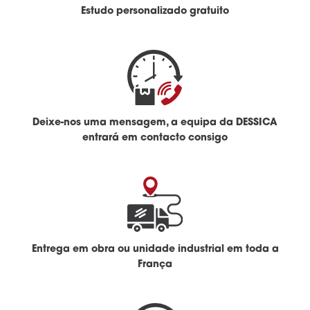
Estudo personalizado gratuito
Deixe-nos uma mensagem, a equipa da DESSICA
entrará em contacto consigo
Entrega em obra ou unidade industrial em toda a
França