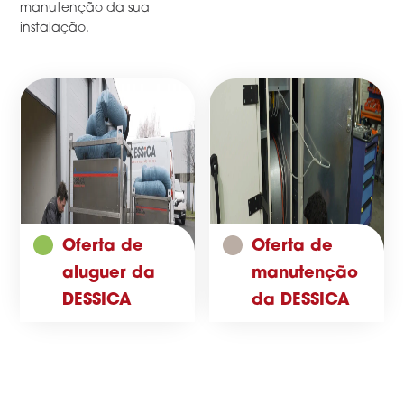
manutenção da sua
instalação.
Oferta de
Oferta de
aluguer da
manutenção
DESSICA
da DESSICA