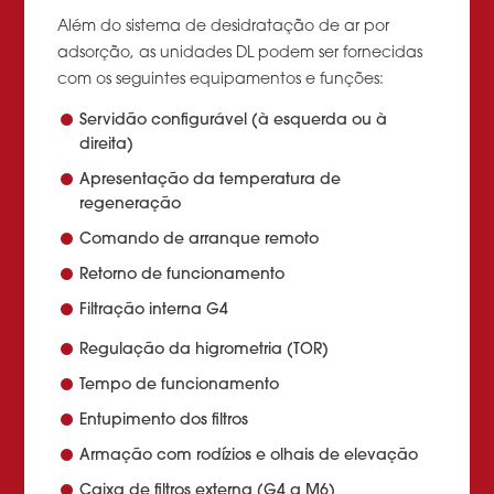
Além do sistema de desidratação de ar por
adsorção, as unidades DL podem ser fornecidas
com os seguintes equipamentos e funções:
Servidão configurável (à esquerda ou à
direita)
Apresentação da temperatura de
regeneração
Comando de arranque remoto
Retorno de funcionamento
Filtração interna G4
Regulação da higrometria (TOR)
Tempo de funcionamento
Entupimento dos filtros
Armação com rodízios e olhais de elevação
Caixa de filtros externa (G4 a M6)