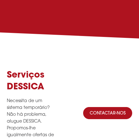
Serviços
DESSICA
Necessita de um
sistema temporário?
CONTACTAR-NOS
Não há problema,
alugue DESSICA.
Propomos-lhe
igualmente ofertas de