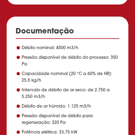
Documentação
Débito nominal: 4500 m3/h
Pressão disponível de débito do processo: 350
Pa
Capacidade nominal (20 °C a 60% de HR):
25,5 kg/h
Intervalo de débito de ar seco: de 2.750 a
5.250 m3/h
Débito de ar húmido: 1.125 m3/h
Pressão disponível de débito para
regeneração: 320 Pa
Potência elétrica: 33,75 kW