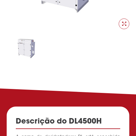
Descrição do DL4500H