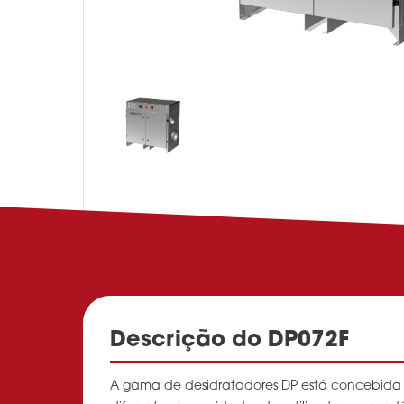
Descrição do DP072F
A gama de desidratadores DP está concebida 